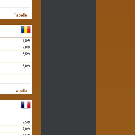
Tabelle
7,5/9
7,0/9
6,5/9
6,0/9
Tabelle
-
7,5/9
7,0/9