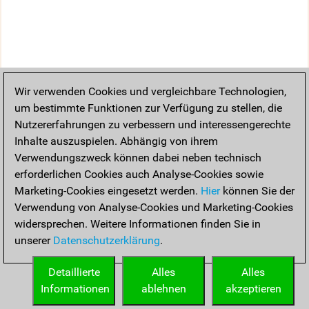
Wir verwenden Cookies und vergleichbare Technologien,
um bestimmte Funktionen zur Verfügung zu stellen, die
Nutzererfahrungen zu verbessern und interessengerechte
Inhalte auszuspielen. Abhängig von ihrem
Verwendungszweck können dabei neben technisch
erforderlichen Cookies auch Analyse-Cookies sowie
Marketing-Cookies eingesetzt werden.
Hier
können Sie der
Verwendung von Analyse-Cookies und Marketing-Cookies
widersprechen. Weitere Informationen finden Sie in
unserer
Datenschutzerklärung
.
Detaillierte
Alles
Alles
Informationen
ablehnen
akzeptieren