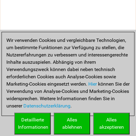
Wir verwenden Cookies und vergleichbare Technologien,
um bestimmte Funktionen zur Verfügung zu stellen, die
Nutzererfahrungen zu verbessern und interessengerechte
Inhalte auszuspielen. Abhängig von ihrem
Verwendungszweck können dabei neben technisch
erforderlichen Cookies auch Analyse-Cookies sowie
Marketing-Cookies eingesetzt werden.
Hier
können Sie der
Verwendung von Analyse-Cookies und Marketing-Cookies
widersprechen. Weitere Informationen finden Sie in
unserer
Datenschutzerklärung
.
Detaillierte
Alles
Alles
Informationen
ablehnen
akzeptieren