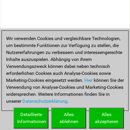
Wir verwenden Cookies und vergleichbare Technologien,
um bestimmte Funktionen zur Verfügung zu stellen, die
Nutzererfahrungen zu verbessern und interessengerechte
Inhalte auszuspielen. Abhängig von ihrem
Verwendungszweck können dabei neben technisch
erforderlichen Cookies auch Analyse-Cookies sowie
Marketing-Cookies eingesetzt werden.
Hier
können Sie der
Verwendung von Analyse-Cookies und Marketing-Cookies
widersprechen. Weitere Informationen finden Sie in
unserer
Datenschutzerklärung
.
Detaillierte
Alles
Alles
Informationen
ablehnen
akzeptieren