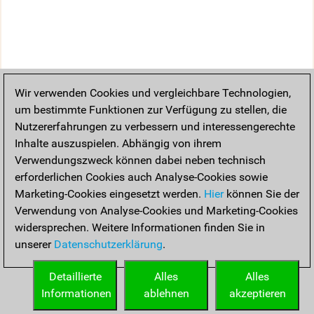
Wir verwenden Cookies und vergleichbare Technologien,
um bestimmte Funktionen zur Verfügung zu stellen, die
Nutzererfahrungen zu verbessern und interessengerechte
Inhalte auszuspielen. Abhängig von ihrem
Verwendungszweck können dabei neben technisch
erforderlichen Cookies auch Analyse-Cookies sowie
Marketing-Cookies eingesetzt werden.
Hier
können Sie der
Verwendung von Analyse-Cookies und Marketing-Cookies
widersprechen. Weitere Informationen finden Sie in
unserer
Datenschutzerklärung
.
Detaillierte
Alles
Alles
Informationen
ablehnen
akzeptieren