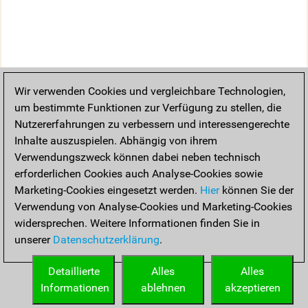
Wir verwenden Cookies und vergleichbare Technologien,
um bestimmte Funktionen zur Verfügung zu stellen, die
Nutzererfahrungen zu verbessern und interessengerechte
Inhalte auszuspielen. Abhängig von ihrem
Verwendungszweck können dabei neben technisch
erforderlichen Cookies auch Analyse-Cookies sowie
Marketing-Cookies eingesetzt werden.
Hier
können Sie der
Verwendung von Analyse-Cookies und Marketing-Cookies
widersprechen. Weitere Informationen finden Sie in
unserer
Datenschutzerklärung
.
Detaillierte
Alles
Alles
Informationen
ablehnen
akzeptieren