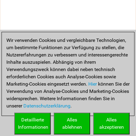
Wir verwenden Cookies und vergleichbare Technologien,
um bestimmte Funktionen zur Verfügung zu stellen, die
Nutzererfahrungen zu verbessern und interessengerechte
Inhalte auszuspielen. Abhängig von ihrem
Verwendungszweck können dabei neben technisch
erforderlichen Cookies auch Analyse-Cookies sowie
Marketing-Cookies eingesetzt werden.
Hier
können Sie der
Verwendung von Analyse-Cookies und Marketing-Cookies
widersprechen. Weitere Informationen finden Sie in
unserer
Datenschutzerklärung
.
Detaillierte
Alles
Alles
Informationen
ablehnen
akzeptieren