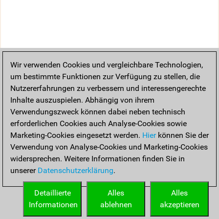
Wir verwenden Cookies und vergleichbare Technologien,
um bestimmte Funktionen zur Verfügung zu stellen, die
Nutzererfahrungen zu verbessern und interessengerechte
Inhalte auszuspielen. Abhängig von ihrem
Verwendungszweck können dabei neben technisch
erforderlichen Cookies auch Analyse-Cookies sowie
Marketing-Cookies eingesetzt werden.
Hier
können Sie der
Verwendung von Analyse-Cookies und Marketing-Cookies
widersprechen. Weitere Informationen finden Sie in
unserer
Datenschutzerklärung
.
Detaillierte
Alles
Alles
Informationen
ablehnen
akzeptieren