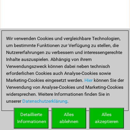
Wir verwenden Cookies und vergleichbare Technologien,
um bestimmte Funktionen zur Verfügung zu stellen, die
Nutzererfahrungen zu verbessern und interessengerechte
Inhalte auszuspielen. Abhängig von ihrem
Verwendungszweck können dabei neben technisch
erforderlichen Cookies auch Analyse-Cookies sowie
Marketing-Cookies eingesetzt werden.
Hier
können Sie der
Verwendung von Analyse-Cookies und Marketing-Cookies
widersprechen. Weitere Informationen finden Sie in
unserer
Datenschutzerklärung
.
Detaillierte
Alles
Alles
Informationen
ablehnen
akzeptieren