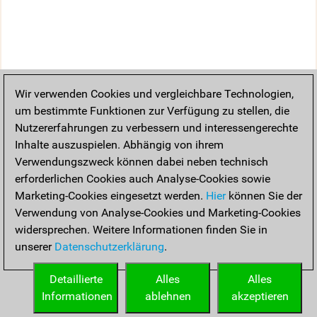
Wir verwenden Cookies und vergleichbare Technologien,
um bestimmte Funktionen zur Verfügung zu stellen, die
Nutzererfahrungen zu verbessern und interessengerechte
Inhalte auszuspielen. Abhängig von ihrem
Verwendungszweck können dabei neben technisch
erforderlichen Cookies auch Analyse-Cookies sowie
Marketing-Cookies eingesetzt werden.
Hier
können Sie der
Verwendung von Analyse-Cookies und Marketing-Cookies
widersprechen. Weitere Informationen finden Sie in
unserer
Datenschutzerklärung
.
Detaillierte
Alles
Alles
Informationen
ablehnen
akzeptieren