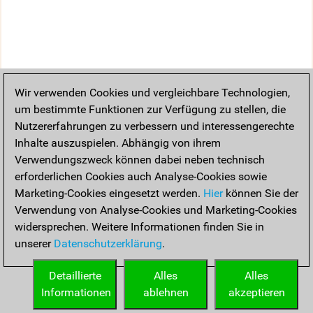
Wir verwenden Cookies und vergleichbare Technologien,
um bestimmte Funktionen zur Verfügung zu stellen, die
Nutzererfahrungen zu verbessern und interessengerechte
Inhalte auszuspielen. Abhängig von ihrem
Verwendungszweck können dabei neben technisch
erforderlichen Cookies auch Analyse-Cookies sowie
Marketing-Cookies eingesetzt werden.
Hier
können Sie der
Verwendung von Analyse-Cookies und Marketing-Cookies
widersprechen. Weitere Informationen finden Sie in
unserer
Datenschutzerklärung
.
Detaillierte
Alles
Alles
Informationen
ablehnen
akzeptieren