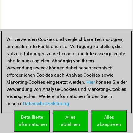
Wir verwenden Cookies und vergleichbare Technologien,
um bestimmte Funktionen zur Verfügung zu stellen, die
Nutzererfahrungen zu verbessern und interessengerechte
Inhalte auszuspielen. Abhängig von ihrem
Verwendungszweck können dabei neben technisch
erforderlichen Cookies auch Analyse-Cookies sowie
Marketing-Cookies eingesetzt werden.
Hier
können Sie der
Verwendung von Analyse-Cookies und Marketing-Cookies
widersprechen. Weitere Informationen finden Sie in
unserer
Datenschutzerklärung
.
Detaillierte
Alles
Alles
Informationen
ablehnen
akzeptieren