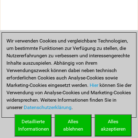
Wir verwenden Cookies und vergleichbare Technologien,
um bestimmte Funktionen zur Verfügung zu stellen, die
Nutzererfahrungen zu verbessern und interessengerechte
Inhalte auszuspielen. Abhängig von ihrem
Verwendungszweck können dabei neben technisch
erforderlichen Cookies auch Analyse-Cookies sowie
Marketing-Cookies eingesetzt werden.
Hier
können Sie der
Verwendung von Analyse-Cookies und Marketing-Cookies
widersprechen. Weitere Informationen finden Sie in
unserer
Datenschutzerklärung
.
Detaillierte
Alles
Alles
Informationen
ablehnen
akzeptieren