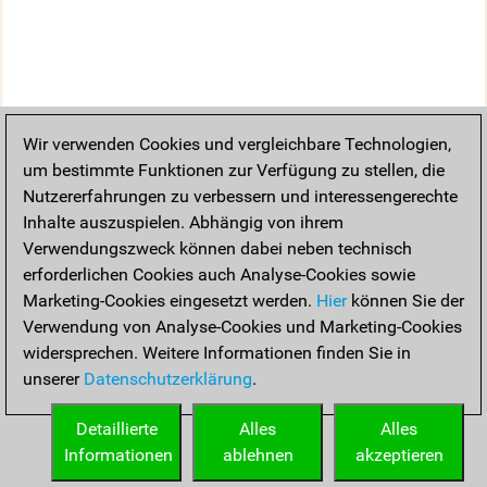
Wir verwenden Cookies und vergleichbare Technologien,
um bestimmte Funktionen zur Verfügung zu stellen, die
Nutzererfahrungen zu verbessern und interessengerechte
Inhalte auszuspielen. Abhängig von ihrem
Verwendungszweck können dabei neben technisch
erforderlichen Cookies auch Analyse-Cookies sowie
Marketing-Cookies eingesetzt werden.
Hier
können Sie der
Verwendung von Analyse-Cookies und Marketing-Cookies
widersprechen. Weitere Informationen finden Sie in
unserer
Datenschutzerklärung
.
Detaillierte
Alles
Alles
Informationen
ablehnen
akzeptieren