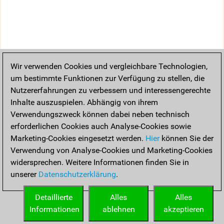
Wir verwenden Cookies und vergleichbare Technologien,
um bestimmte Funktionen zur Verfügung zu stellen, die
Nutzererfahrungen zu verbessern und interessengerechte
Inhalte auszuspielen. Abhängig von ihrem
Verwendungszweck können dabei neben technisch
erforderlichen Cookies auch Analyse-Cookies sowie
Marketing-Cookies eingesetzt werden.
Hier
können Sie der
Verwendung von Analyse-Cookies und Marketing-Cookies
widersprechen. Weitere Informationen finden Sie in
unserer
Datenschutzerklärung
.
Detaillierte
Alles
Alles
Informationen
ablehnen
akzeptieren