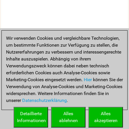
Wir verwenden Cookies und vergleichbare Technologien,
um bestimmte Funktionen zur Verfügung zu stellen, die
Nutzererfahrungen zu verbessern und interessengerechte
Inhalte auszuspielen. Abhängig von ihrem
Verwendungszweck können dabei neben technisch
erforderlichen Cookies auch Analyse-Cookies sowie
Marketing-Cookies eingesetzt werden.
Hier
können Sie der
Verwendung von Analyse-Cookies und Marketing-Cookies
widersprechen. Weitere Informationen finden Sie in
unserer
Datenschutzerklärung
.
Detaillierte
Alles
Alles
Informationen
ablehnen
akzeptieren