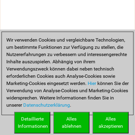
Wir verwenden Cookies und vergleichbare Technologien,
um bestimmte Funktionen zur Verfügung zu stellen, die
Nutzererfahrungen zu verbessern und interessengerechte
Inhalte auszuspielen. Abhängig von ihrem
Verwendungszweck können dabei neben technisch
erforderlichen Cookies auch Analyse-Cookies sowie
Marketing-Cookies eingesetzt werden.
Hier
können Sie der
Verwendung von Analyse-Cookies und Marketing-Cookies
widersprechen. Weitere Informationen finden Sie in
unserer
Datenschutzerklärung
.
Detaillierte
Alles
Alles
Informationen
ablehnen
akzeptieren