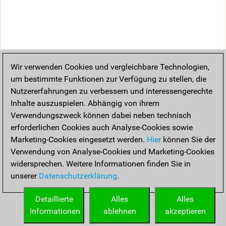
Wir verwenden Cookies und vergleichbare Technologien,
um bestimmte Funktionen zur Verfügung zu stellen, die
Nutzererfahrungen zu verbessern und interessengerechte
Inhalte auszuspielen. Abhängig von ihrem
Verwendungszweck können dabei neben technisch
erforderlichen Cookies auch Analyse-Cookies sowie
Marketing-Cookies eingesetzt werden.
Hier
können Sie der
Verwendung von Analyse-Cookies und Marketing-Cookies
widersprechen. Weitere Informationen finden Sie in
unserer
Datenschutzerklärung
.
Detaillierte
Alles
Alles
Informationen
ablehnen
akzeptieren