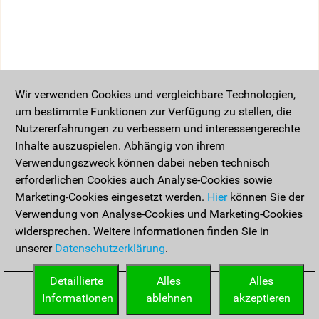
Wir verwenden Cookies und vergleichbare Technologien,
um bestimmte Funktionen zur Verfügung zu stellen, die
Nutzererfahrungen zu verbessern und interessengerechte
Inhalte auszuspielen. Abhängig von ihrem
Verwendungszweck können dabei neben technisch
erforderlichen Cookies auch Analyse-Cookies sowie
Marketing-Cookies eingesetzt werden.
Hier
können Sie der
Verwendung von Analyse-Cookies und Marketing-Cookies
widersprechen. Weitere Informationen finden Sie in
unserer
Datenschutzerklärung
.
Detaillierte
Alles
Alles
Informationen
ablehnen
akzeptieren