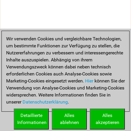
Wir verwenden Cookies und vergleichbare Technologien,
um bestimmte Funktionen zur Verfügung zu stellen, die
Nutzererfahrungen zu verbessern und interessengerechte
Inhalte auszuspielen. Abhängig von ihrem
Verwendungszweck können dabei neben technisch
erforderlichen Cookies auch Analyse-Cookies sowie
Marketing-Cookies eingesetzt werden.
Hier
können Sie der
Verwendung von Analyse-Cookies und Marketing-Cookies
widersprechen. Weitere Informationen finden Sie in
unserer
Datenschutzerklärung
.
Detaillierte
Alles
Alles
Informationen
ablehnen
akzeptieren