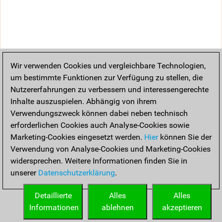
Wir verwenden Cookies und vergleichbare Technologien,
um bestimmte Funktionen zur Verfügung zu stellen, die
Nutzererfahrungen zu verbessern und interessengerechte
Inhalte auszuspielen. Abhängig von ihrem
Verwendungszweck können dabei neben technisch
erforderlichen Cookies auch Analyse-Cookies sowie
Marketing-Cookies eingesetzt werden.
Hier
können Sie der
Verwendung von Analyse-Cookies und Marketing-Cookies
widersprechen. Weitere Informationen finden Sie in
unserer
Datenschutzerklärung
.
Detaillierte
Alles
Alles
Informationen
ablehnen
akzeptieren