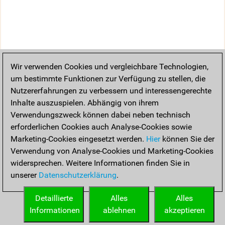
Wir verwenden Cookies und vergleichbare Technologien,
um bestimmte Funktionen zur Verfügung zu stellen, die
Nutzererfahrungen zu verbessern und interessengerechte
Inhalte auszuspielen. Abhängig von ihrem
Verwendungszweck können dabei neben technisch
erforderlichen Cookies auch Analyse-Cookies sowie
Marketing-Cookies eingesetzt werden.
Hier
können Sie der
Verwendung von Analyse-Cookies und Marketing-Cookies
widersprechen. Weitere Informationen finden Sie in
unserer
Datenschutzerklärung
.
Detaillierte
Alles
Alles
Informationen
ablehnen
akzeptieren