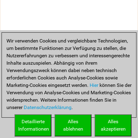
Wir verwenden Cookies und vergleichbare Technologien,
um bestimmte Funktionen zur Verfügung zu stellen, die
Nutzererfahrungen zu verbessern und interessengerechte
Inhalte auszuspielen. Abhängig von ihrem
Verwendungszweck können dabei neben technisch
erforderlichen Cookies auch Analyse-Cookies sowie
Marketing-Cookies eingesetzt werden.
Hier
können Sie der
Verwendung von Analyse-Cookies und Marketing-Cookies
widersprechen. Weitere Informationen finden Sie in
unserer
Datenschutzerklärung
.
Detaillierte
Alles
Alles
Informationen
ablehnen
akzeptieren