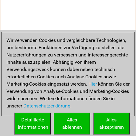
Wir verwenden Cookies und vergleichbare Technologien,
um bestimmte Funktionen zur Verfügung zu stellen, die
Nutzererfahrungen zu verbessern und interessengerechte
Inhalte auszuspielen. Abhängig von ihrem
Verwendungszweck können dabei neben technisch
erforderlichen Cookies auch Analyse-Cookies sowie
Marketing-Cookies eingesetzt werden.
Hier
können Sie der
Verwendung von Analyse-Cookies und Marketing-Cookies
widersprechen. Weitere Informationen finden Sie in
unserer
Datenschutzerklärung
.
Detaillierte
Alles
Alles
Informationen
ablehnen
akzeptieren