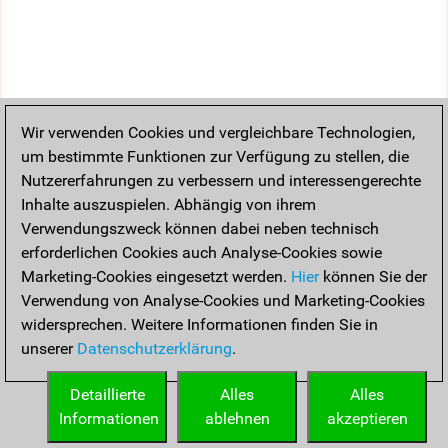
Wir verwenden Cookies und vergleichbare Technologien,
um bestimmte Funktionen zur Verfügung zu stellen, die
Nutzererfahrungen zu verbessern und interessengerechte
Inhalte auszuspielen. Abhängig von ihrem
Verwendungszweck können dabei neben technisch
erforderlichen Cookies auch Analyse-Cookies sowie
Marketing-Cookies eingesetzt werden.
Hier
können Sie der
Verwendung von Analyse-Cookies und Marketing-Cookies
widersprechen. Weitere Informationen finden Sie in
unserer
Datenschutzerklärung
.
Detaillierte
Alles
Alles
Informationen
ablehnen
akzeptieren