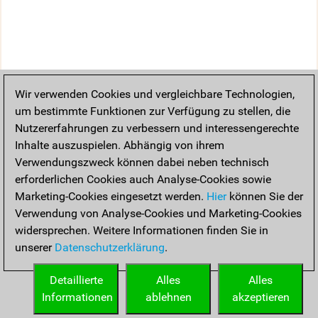
Wir verwenden Cookies und vergleichbare Technologien,
um bestimmte Funktionen zur Verfügung zu stellen, die
Nutzererfahrungen zu verbessern und interessengerechte
Inhalte auszuspielen. Abhängig von ihrem
Verwendungszweck können dabei neben technisch
erforderlichen Cookies auch Analyse-Cookies sowie
Marketing-Cookies eingesetzt werden.
Hier
können Sie der
Verwendung von Analyse-Cookies und Marketing-Cookies
widersprechen. Weitere Informationen finden Sie in
unserer
Datenschutzerklärung
.
Detaillierte
Alles
Alles
Informationen
ablehnen
akzeptieren