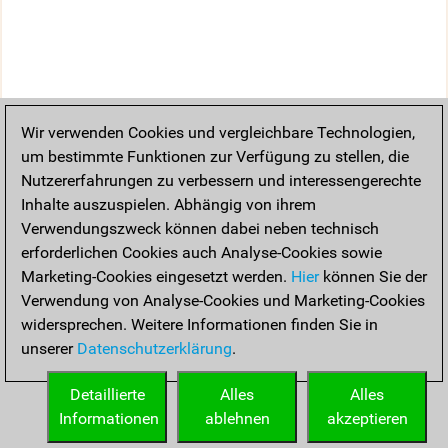
Wir verwenden Cookies und vergleichbare Technologien,
um bestimmte Funktionen zur Verfügung zu stellen, die
Nutzererfahrungen zu verbessern und interessengerechte
Inhalte auszuspielen. Abhängig von ihrem
Verwendungszweck können dabei neben technisch
erforderlichen Cookies auch Analyse-Cookies sowie
Marketing-Cookies eingesetzt werden.
Hier
können Sie der
Verwendung von Analyse-Cookies und Marketing-Cookies
widersprechen. Weitere Informationen finden Sie in
unserer
Datenschutzerklärung
.
Detaillierte
Alles
Alles
Informationen
ablehnen
akzeptieren