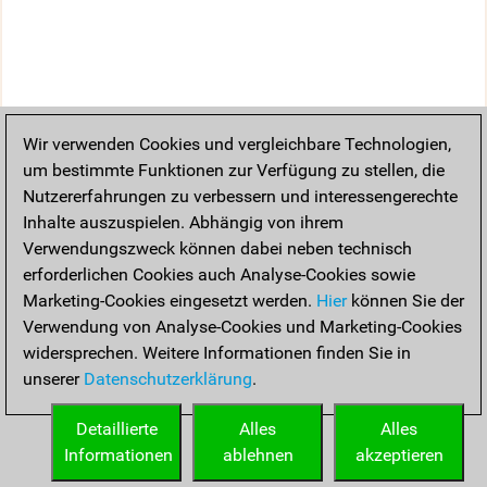
Wir verwenden Cookies und vergleichbare Technologien,
um bestimmte Funktionen zur Verfügung zu stellen, die
Nutzererfahrungen zu verbessern und interessengerechte
Inhalte auszuspielen. Abhängig von ihrem
Verwendungszweck können dabei neben technisch
erforderlichen Cookies auch Analyse-Cookies sowie
Marketing-Cookies eingesetzt werden.
Hier
können Sie der
Verwendung von Analyse-Cookies und Marketing-Cookies
widersprechen. Weitere Informationen finden Sie in
unserer
Datenschutzerklärung
.
Detaillierte
Alles
Alles
Informationen
ablehnen
akzeptieren