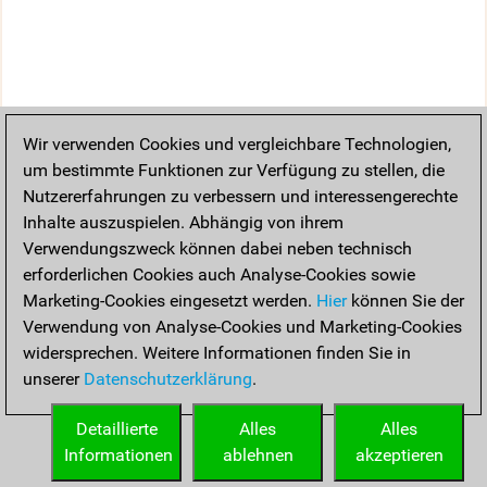
Wir verwenden Cookies und vergleichbare Technologien,
um bestimmte Funktionen zur Verfügung zu stellen, die
Nutzererfahrungen zu verbessern und interessengerechte
Inhalte auszuspielen. Abhängig von ihrem
Verwendungszweck können dabei neben technisch
erforderlichen Cookies auch Analyse-Cookies sowie
Marketing-Cookies eingesetzt werden.
Hier
können Sie der
Verwendung von Analyse-Cookies und Marketing-Cookies
widersprechen. Weitere Informationen finden Sie in
unserer
Datenschutzerklärung
.
Detaillierte
Alles
Alles
Informationen
ablehnen
akzeptieren