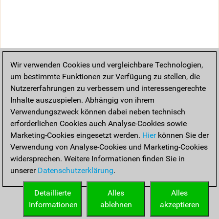
Wir verwenden Cookies und vergleichbare Technologien,
um bestimmte Funktionen zur Verfügung zu stellen, die
Nutzererfahrungen zu verbessern und interessengerechte
Inhalte auszuspielen. Abhängig von ihrem
Verwendungszweck können dabei neben technisch
erforderlichen Cookies auch Analyse-Cookies sowie
Marketing-Cookies eingesetzt werden.
Hier
können Sie der
Verwendung von Analyse-Cookies und Marketing-Cookies
widersprechen. Weitere Informationen finden Sie in
unserer
Datenschutzerklärung
.
Detaillierte
Alles
Alles
Informationen
ablehnen
akzeptieren