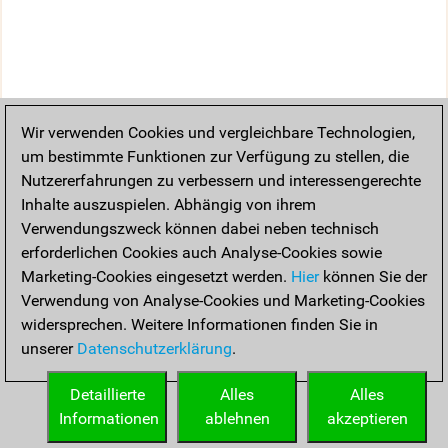
Wir verwenden Cookies und vergleichbare Technologien,
um bestimmte Funktionen zur Verfügung zu stellen, die
Nutzererfahrungen zu verbessern und interessengerechte
Inhalte auszuspielen. Abhängig von ihrem
Verwendungszweck können dabei neben technisch
erforderlichen Cookies auch Analyse-Cookies sowie
Marketing-Cookies eingesetzt werden.
Hier
können Sie der
Verwendung von Analyse-Cookies und Marketing-Cookies
widersprechen. Weitere Informationen finden Sie in
unserer
Datenschutzerklärung
.
Detaillierte
Alles
Alles
Informationen
ablehnen
akzeptieren