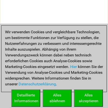
Wir verwenden Cookies und vergleichbare Technologien,
um bestimmte Funktionen zur Verfügung zu stellen, die
Nutzererfahrungen zu verbessern und interessengerechte
Inhalte auszuspielen. Abhängig von ihrem
Verwendungszweck können dabei neben technisch
erforderlichen Cookies auch Analyse-Cookies sowie
Marketing-Cookies eingesetzt werden.
Hier
können Sie der
Verwendung von Analyse-Cookies und Marketing-Cookies
widersprechen. Weitere Informationen finden Sie in
unserer
Datenschutzerklärung
.
Detaillierte
Alles
Alles
Informationen
ablehnen
akzeptieren