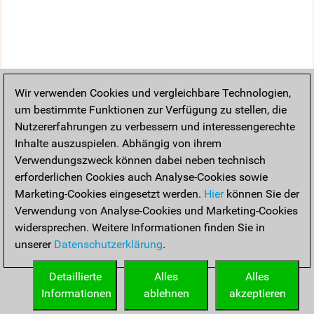
Wir verwenden Cookies und vergleichbare Technologien,
um bestimmte Funktionen zur Verfügung zu stellen, die
Nutzererfahrungen zu verbessern und interessengerechte
Inhalte auszuspielen. Abhängig von ihrem
Verwendungszweck können dabei neben technisch
erforderlichen Cookies auch Analyse-Cookies sowie
Marketing-Cookies eingesetzt werden.
Hier
können Sie der
Verwendung von Analyse-Cookies und Marketing-Cookies
widersprechen. Weitere Informationen finden Sie in
unserer
Datenschutzerklärung
.
Detaillierte
Alles
Alles
Informationen
ablehnen
akzeptieren