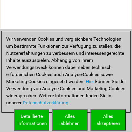
Wir verwenden Cookies und vergleichbare Technologien,
um bestimmte Funktionen zur Verfügung zu stellen, die
Nutzererfahrungen zu verbessern und interessengerechte
Inhalte auszuspielen. Abhängig von ihrem
Verwendungszweck können dabei neben technisch
erforderlichen Cookies auch Analyse-Cookies sowie
Marketing-Cookies eingesetzt werden.
Hier
können Sie der
Verwendung von Analyse-Cookies und Marketing-Cookies
widersprechen. Weitere Informationen finden Sie in
unserer
Datenschutzerklärung
.
Detaillierte
Alles
Alles
Informationen
ablehnen
akzeptieren