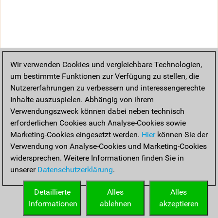
Wir verwenden Cookies und vergleichbare Technologien,
um bestimmte Funktionen zur Verfügung zu stellen, die
Nutzererfahrungen zu verbessern und interessengerechte
Inhalte auszuspielen. Abhängig von ihrem
Verwendungszweck können dabei neben technisch
erforderlichen Cookies auch Analyse-Cookies sowie
Marketing-Cookies eingesetzt werden.
Hier
können Sie der
Verwendung von Analyse-Cookies und Marketing-Cookies
widersprechen. Weitere Informationen finden Sie in
unserer
Datenschutzerklärung
.
Detaillierte
Alles
Alles
Informationen
ablehnen
akzeptieren