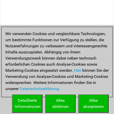
Wir verwenden Cookies und vergleichbare Technologien,
um bestimmte Funktionen zur Verfügung zu stellen, die
Nutzererfahrungen zu verbessern und interessengerechte
Inhalte auszuspielen. Abhängig von ihrem
Verwendungszweck können dabei neben technisch
erforderlichen Cookies auch Analyse-Cookies sowie
Marketing-Cookies eingesetzt werden.
Hier
können Sie der
Verwendung von Analyse-Cookies und Marketing-Cookies
widersprechen. Weitere Informationen finden Sie in
unserer
Datenschutzerklärung
.
Detaillierte
Alles
Alles
Informationen
ablehnen
akzeptieren