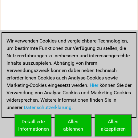
Wir verwenden Cookies und vergleichbare Technologien,
um bestimmte Funktionen zur Verfügung zu stellen, die
Nutzererfahrungen zu verbessern und interessengerechte
Inhalte auszuspielen. Abhängig von ihrem
Verwendungszweck können dabei neben technisch
erforderlichen Cookies auch Analyse-Cookies sowie
Marketing-Cookies eingesetzt werden.
Hier
können Sie der
Verwendung von Analyse-Cookies und Marketing-Cookies
widersprechen. Weitere Informationen finden Sie in
unserer
Datenschutzerklärung
.
Detaillierte
Alles
Alles
Informationen
ablehnen
akzeptieren