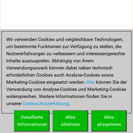
Wir verwenden Cookies und vergleichbare Technologien,
um bestimmte Funktionen zur Verfügung zu stellen, die
Nutzererfahrungen zu verbessern und interessengerechte
Inhalte auszuspielen. Abhängig von ihrem
Verwendungszweck können dabei neben technisch
erforderlichen Cookies auch Analyse-Cookies sowie
Marketing-Cookies eingesetzt werden.
Hier
können Sie der
Verwendung von Analyse-Cookies und Marketing-Cookies
widersprechen. Weitere Informationen finden Sie in
unserer
Datenschutzerklärung
.
Detaillierte
Alles
Alles
Informationen
ablehnen
akzeptieren