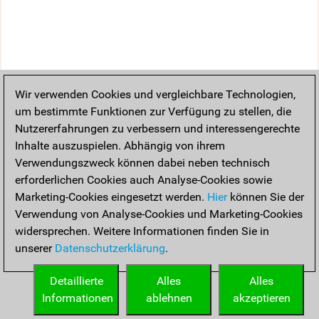
Wir verwenden Cookies und vergleichbare Technologien,
um bestimmte Funktionen zur Verfügung zu stellen, die
Nutzererfahrungen zu verbessern und interessengerechte
Inhalte auszuspielen. Abhängig von ihrem
Verwendungszweck können dabei neben technisch
erforderlichen Cookies auch Analyse-Cookies sowie
Marketing-Cookies eingesetzt werden.
Hier
können Sie der
Verwendung von Analyse-Cookies und Marketing-Cookies
widersprechen. Weitere Informationen finden Sie in
unserer
Datenschutzerklärung
.
Detaillierte
Alles
Alles
Informationen
ablehnen
akzeptieren