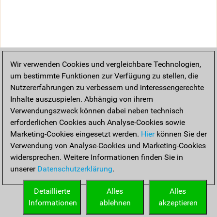
Wir verwenden Cookies und vergleichbare Technologien,
um bestimmte Funktionen zur Verfügung zu stellen, die
Nutzererfahrungen zu verbessern und interessengerechte
Inhalte auszuspielen. Abhängig von ihrem
Verwendungszweck können dabei neben technisch
erforderlichen Cookies auch Analyse-Cookies sowie
Marketing-Cookies eingesetzt werden.
Hier
können Sie der
Verwendung von Analyse-Cookies und Marketing-Cookies
widersprechen. Weitere Informationen finden Sie in
unserer
Datenschutzerklärung
.
Detaillierte
Alles
Alles
Informationen
ablehnen
akzeptieren