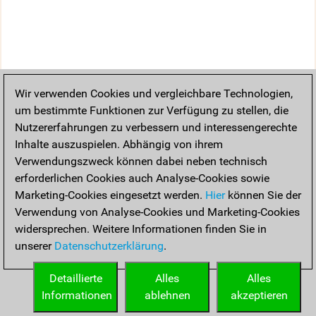
Wir verwenden Cookies und vergleichbare Technologien,
um bestimmte Funktionen zur Verfügung zu stellen, die
Nutzererfahrungen zu verbessern und interessengerechte
Inhalte auszuspielen. Abhängig von ihrem
Verwendungszweck können dabei neben technisch
erforderlichen Cookies auch Analyse-Cookies sowie
Marketing-Cookies eingesetzt werden.
Hier
können Sie der
Verwendung von Analyse-Cookies und Marketing-Cookies
widersprechen. Weitere Informationen finden Sie in
unserer
Datenschutzerklärung
.
Detaillierte
Alles
Alles
Informationen
ablehnen
akzeptieren