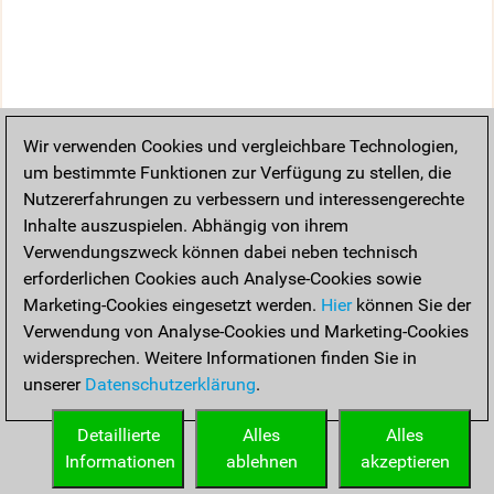
Wir verwenden Cookies und vergleichbare Technologien,
um bestimmte Funktionen zur Verfügung zu stellen, die
Nutzererfahrungen zu verbessern und interessengerechte
Inhalte auszuspielen. Abhängig von ihrem
Verwendungszweck können dabei neben technisch
erforderlichen Cookies auch Analyse-Cookies sowie
Marketing-Cookies eingesetzt werden.
Hier
können Sie der
Verwendung von Analyse-Cookies und Marketing-Cookies
widersprechen. Weitere Informationen finden Sie in
unserer
Datenschutzerklärung
.
Detaillierte
Alles
Alles
Informationen
ablehnen
akzeptieren