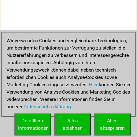
Wir verwenden Cookies und vergleichbare Technologien,
um bestimmte Funktionen zur Verfügung zu stellen, die
Nutzererfahrungen zu verbessern und interessengerechte
Inhalte auszuspielen. Abhängig von ihrem
Verwendungszweck können dabei neben technisch
erforderlichen Cookies auch Analyse-Cookies sowie
Marketing-Cookies eingesetzt werden.
Hier
können Sie der
Verwendung von Analyse-Cookies und Marketing-Cookies
widersprechen. Weitere Informationen finden Sie in
unserer
Datenschutzerklärung
.
Detaillierte
Alles
Alles
Informationen
ablehnen
akzeptieren