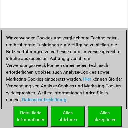
Wir verwenden Cookies und vergleichbare Technologien,
um bestimmte Funktionen zur Verfügung zu stellen, die
Nutzererfahrungen zu verbessern und interessengerechte
Inhalte auszuspielen. Abhängig von ihrem
Verwendungszweck können dabei neben technisch
erforderlichen Cookies auch Analyse-Cookies sowie
Marketing-Cookies eingesetzt werden.
Hier
können Sie der
Verwendung von Analyse-Cookies und Marketing-Cookies
widersprechen. Weitere Informationen finden Sie in
unserer
Datenschutzerklärung
.
Detaillierte
Alles
Alles
Informationen
ablehnen
akzeptieren