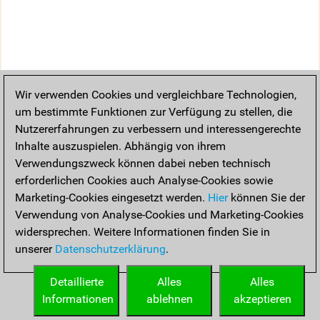
Wir verwenden Cookies und vergleichbare Technologien,
um bestimmte Funktionen zur Verfügung zu stellen, die
Nutzererfahrungen zu verbessern und interessengerechte
Inhalte auszuspielen. Abhängig von ihrem
Verwendungszweck können dabei neben technisch
erforderlichen Cookies auch Analyse-Cookies sowie
Marketing-Cookies eingesetzt werden.
Hier
können Sie der
Verwendung von Analyse-Cookies und Marketing-Cookies
widersprechen. Weitere Informationen finden Sie in
unserer
Datenschutzerklärung
.
Detaillierte
Alles
Alles
Informationen
ablehnen
akzeptieren