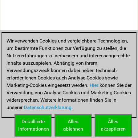
Wir verwenden Cookies und vergleichbare Technologien,
um bestimmte Funktionen zur Verfügung zu stellen, die
Nutzererfahrungen zu verbessern und interessengerechte
Inhalte auszuspielen. Abhängig von ihrem
Verwendungszweck können dabei neben technisch
erforderlichen Cookies auch Analyse-Cookies sowie
Marketing-Cookies eingesetzt werden.
Hier
können Sie der
Verwendung von Analyse-Cookies und Marketing-Cookies
widersprechen. Weitere Informationen finden Sie in
unserer
Datenschutzerklärung
.
Detaillierte
Alles
Alles
Informationen
ablehnen
akzeptieren