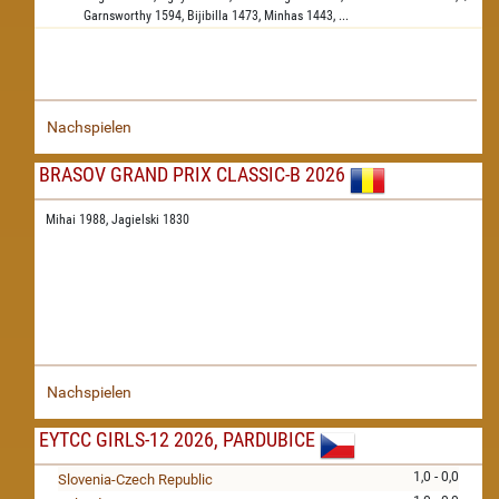
Garnsworthy
1594,
Bijibilla
1473,
Minhas
1443,
...
Nachspielen
BRASOV GRAND PRIX CLASSIC-B 2026
Mihai 1988,
Jagielski 1830
Nachspielen
EYTCC GIRLS-12 2026, PARDUBICE
1,0 - 0,0
Slovenia-Czech Republic