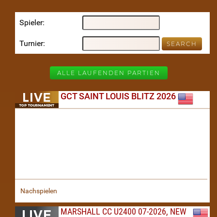
Spieler
Turnier
ALLE LAUFENDEN PARTIEN
GCT SAINT LOUIS BLITZ 2026
Nachspielen
MARSHALL CC U2400 07-2026, NEW