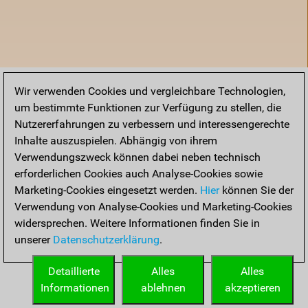
Wir verwenden Cookies und vergleichbare Technologien,
um bestimmte Funktionen zur Verfügung zu stellen, die
Nutzererfahrungen zu verbessern und interessengerechte
Inhalte auszuspielen. Abhängig von ihrem
Verwendungszweck können dabei neben technisch
erforderlichen Cookies auch Analyse-Cookies sowie
Marketing-Cookies eingesetzt werden.
Hier
können Sie der
Verwendung von Analyse-Cookies und Marketing-Cookies
widersprechen. Weitere Informationen finden Sie in
unserer
Datenschutzerklärung
.
Startseite
Detaillierte
Alles
Alles
Informationen
ablehnen
akzeptieren