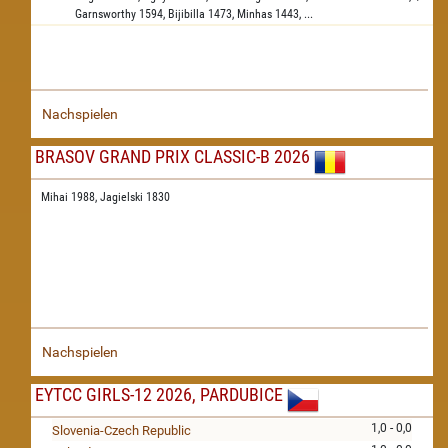
Garnsworthy
1594,
Bijibilla
1473,
Minhas
1443,
...
Nachspielen
BRASOV GRAND PRIX CLASSIC-B 2026
Mihai 1988,
Jagielski 1830
Nachspielen
EYTCC GIRLS-12 2026, PARDUBICE
1,0 - 0,0
Slovenia-Czech Republic