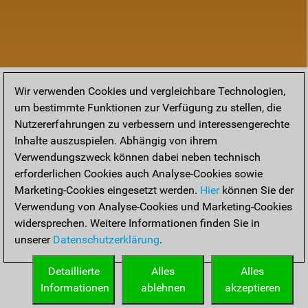
Wir verwenden Cookies und vergleichbare Technologien,
um bestimmte Funktionen zur Verfügung zu stellen, die
Nutzererfahrungen zu verbessern und interessengerechte
Inhalte auszuspielen. Abhängig von ihrem
Verwendungszweck können dabei neben technisch
erforderlichen Cookies auch Analyse-Cookies sowie
Marketing-Cookies eingesetzt werden.
Hier
können Sie der
Verwendung von Analyse-Cookies und Marketing-Cookies
widersprechen. Weitere Informationen finden Sie in
unserer
Datenschutzerklärung
.
Detaillierte
Alles
Alles
Informationen
ablehnen
akzeptieren